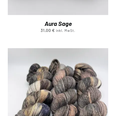
Aura Sage
31,00
€
inkl. MwSt.