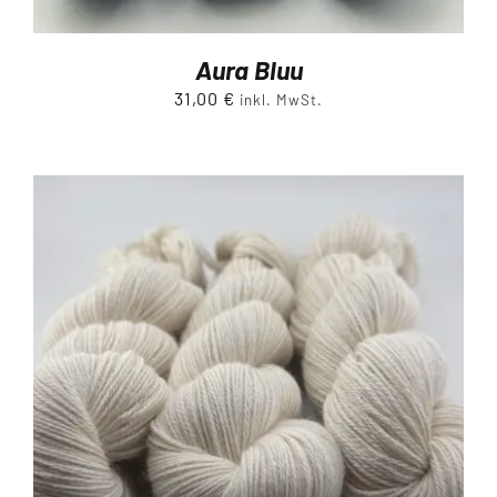
Aura Bluu
31,00
€
inkl. MwSt.