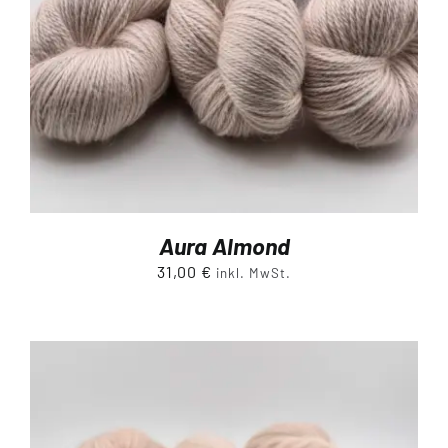
Aura Almond
31,00
€
inkl. MwSt.