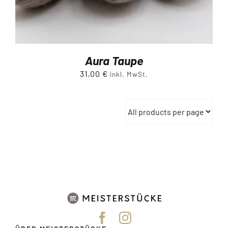
Aura Taupe
31,00
€
inkl. MwSt.