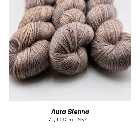
Aura Sienna
31,00
€
inkl. MwSt.