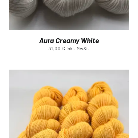
Aura Creamy White
31,00
€
inkl. MwSt.