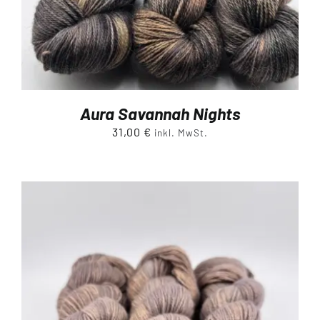
Aura Savannah Nights
31,00
€
inkl. MwSt.