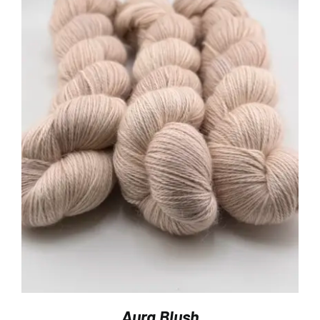
Aura Blush