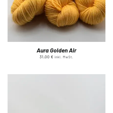
Aura Golden Air
31,00
€
inkl. MwSt.