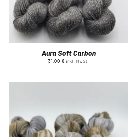
Aura Soft Carbon
31,00
€
inkl. MwSt.