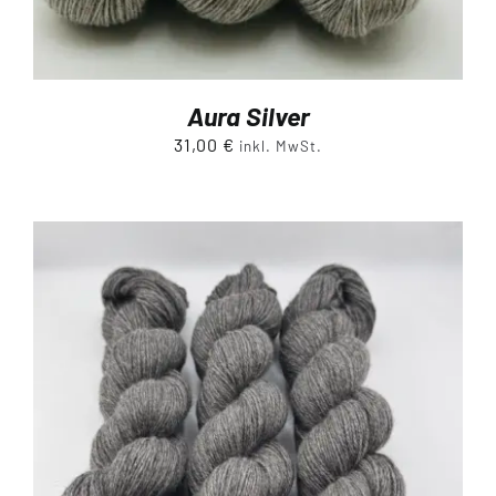
Aura Silver
31,00
€
inkl. MwSt.