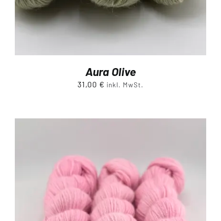
Aura Olive
31,00
€
inkl. MwSt.