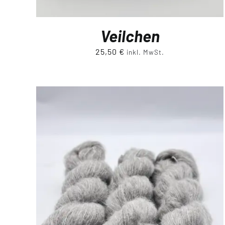
Veilchen
25,50
€
inkl. MwSt.