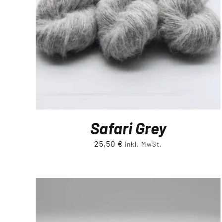
Safari Grey
25,50
€
inkl. MwSt.