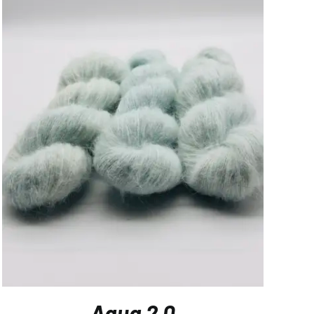
Aqua 2.0