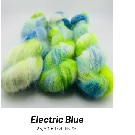
Electric Blue
25,50
€
inkl. MwSt.