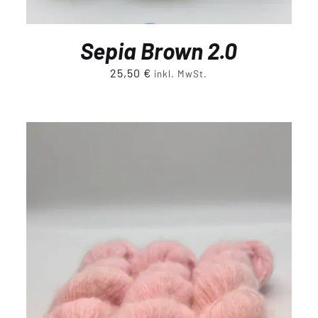
Sepia Brown 2.0
25,50
€
inkl. MwSt.