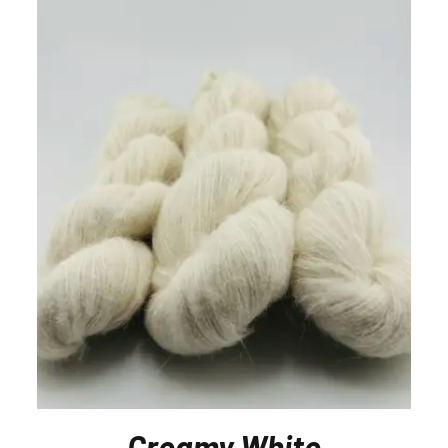
Creamy White