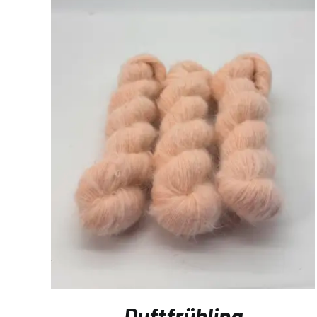
Duftfrühling