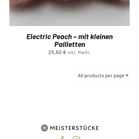
Electric Peach – mit kleinen
Pailletten
25,50
€
inkl. MwSt.