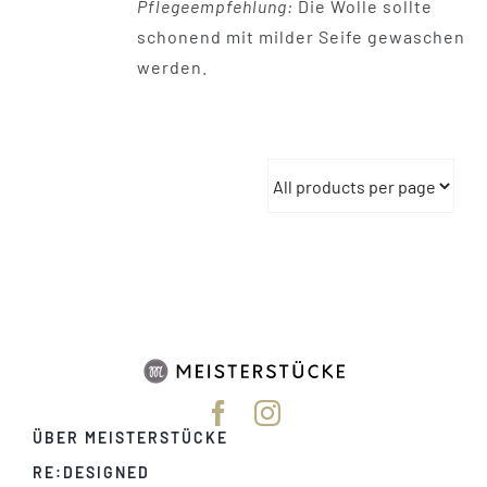
Pflegeempfehlung:
Die Wolle sollte
schonend mit milder Seife gewaschen
werden.
ÜBER MEISTERSTÜCKE
RE:DESIGNED