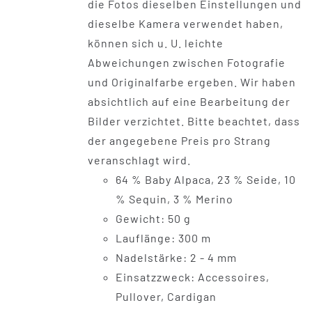
die Fotos dieselben Einstellungen und
dieselbe Kamera verwendet haben,
können sich u. U. leichte
Abweichungen zwischen Fotografie
und Originalfarbe ergeben. Wir haben
absichtlich auf eine Bearbeitung der
Bilder verzichtet. Bitte beachtet, dass
der angegebene Preis pro Strang
veranschlagt wird.
64 % Baby Alpaca, 23 % Seide, 10
% Sequin, 3 % Merino
Gewicht: 50 g
Lauflänge: 300 m
Nadelstärke: 2 - 4 mm
Einsatzzweck: Accessoires,
Pullover, Cardigan