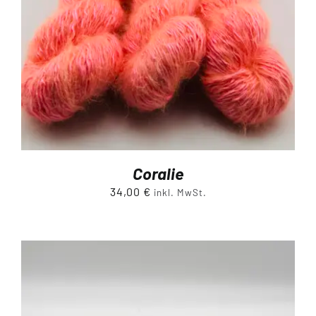
Coralie
34,00
€
inkl. MwSt.