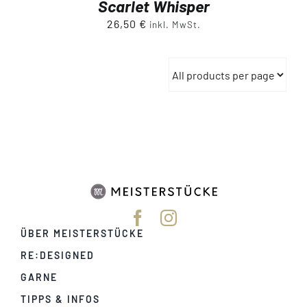
Scarlet Whisper
26,50
€
inkl. MwSt.
ÜBER MEISTERSTÜCKE
RE:DESIGNED
GARNE
TIPPS & INFOS