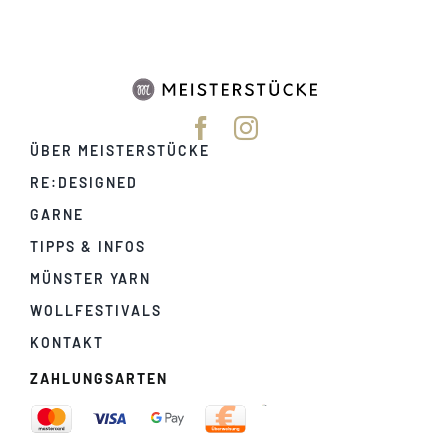
ÜBER MEISTERSTÜCKE
RE:DESIGNED
GARNE
TIPPS & INFOS
MÜNSTER YARN
WOLLFESTIVALS
KONTAKT
ZAHLUNGSARTEN