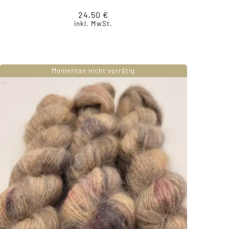
24,50
€
inkl. MwSt.
Momentan nicht vorrätig