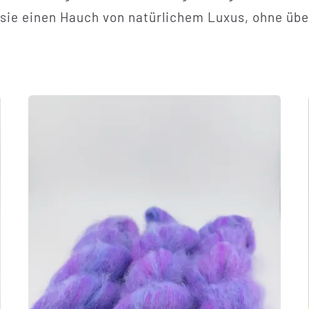
sie einen Hauch von natürlichem Luxus, ohne übe