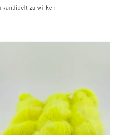
rkandidelt zu wirken.