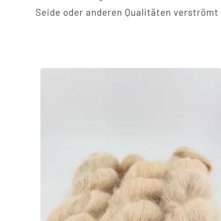
Seide oder anderen Qualitäten verströmt 