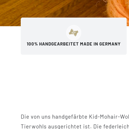
100% HANDGEARBEITET MADE IN GERMANY
Die von uns handgefärbte Kid-Mohair-Wol
Tierwohls ausgerichtet ist. Die federlei