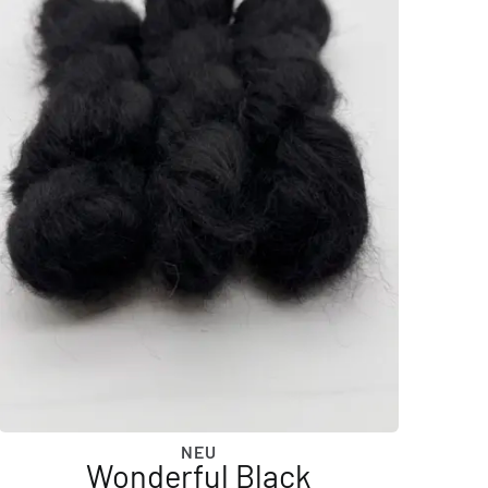
NEU
Wonderful Black