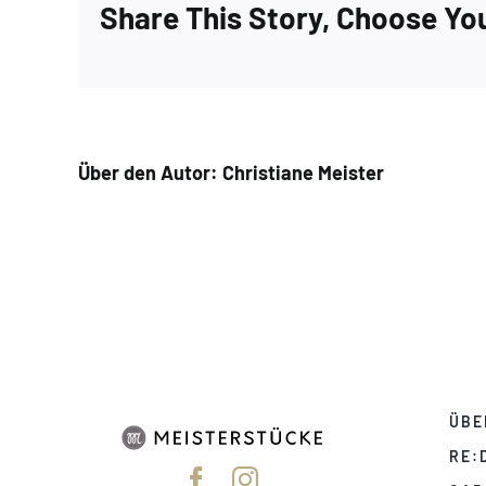
Share This Story, Choose Yo
Über den Autor:
Christiane Meister
ÜBE
RE: