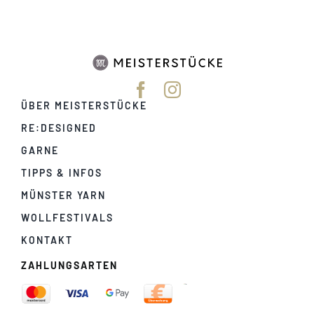
ÜBER MEISTERSTÜCKE
RE:DESIGNED
GARNE
TIPPS & INFOS
MÜNSTER YARN
WOLLFESTIVALS
KONTAKT
ZAHLUNGSARTEN