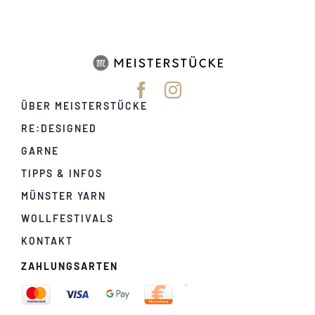
ÜBER MEISTERSTÜCKE
RE:DESIGNED
GARNE
TIPPS & INFOS
MÜNSTER YARN
WOLLFESTIVALS
KONTAKT
ZAHLUNGSARTEN