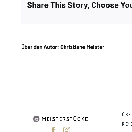
Share This Story, Choose Yo
Über den Autor:
Christiane Meister
ÜBE
RE: