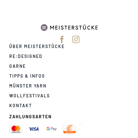
ÜBER MEISTERSTÜCKE
RE:DESIGNED
GARNE
TIPPS & INFOS
MÜNSTER YARN
WOLLFESTIVALS
KONTAKT
ZAHLUNGSARTEN