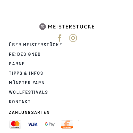
ÜBER MEISTERSTÜCKE
RE:DESIGNED
GARNE
TIPPS & INFOS
MÜNSTER YARN
WOLLFESTIVALS
KONTAKT
ZAHLUNGSARTEN