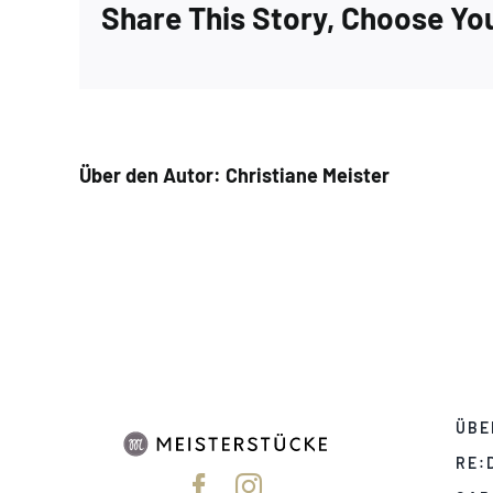
Share This Story, Choose Yo
Über den Autor:
Christiane Meister
ÜBE
RE: