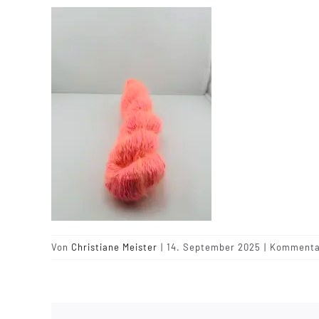
Von
Christiane Meister
|
14. September 2025
|
Kommentar