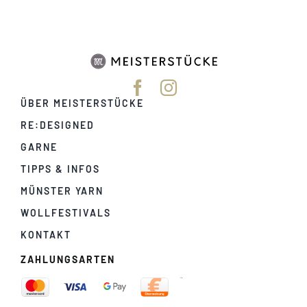
ÜBER MEISTERSTÜCKE
RE:DESIGNED
GARNE
TIPPS & INFOS
MÜNSTER YARN
WOLLFESTIVALS
KONTAKT
ZAHLUNGSARTEN