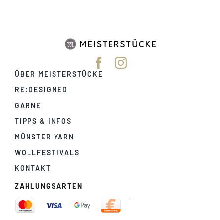
ÜBER MEISTERSTÜCKE
RE:DESIGNED
GARNE
TIPPS & INFOS
MÜNSTER YARN
WOLLFESTIVALS
KONTAKT
ZAHLUNGSARTEN