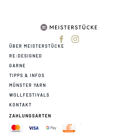
ÜBER MEISTERSTÜCKE
RE:DESIGNED
GARNE
TIPPS & INFOS
MÜNSTER YARN
WOLLFESTIVALS
KONTAKT
ZAHLUNGSARTEN