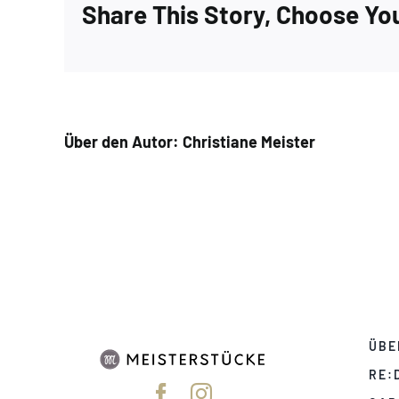
Share This Story, Choose Yo
Über den Autor:
Christiane Meister
ÜBE
RE: