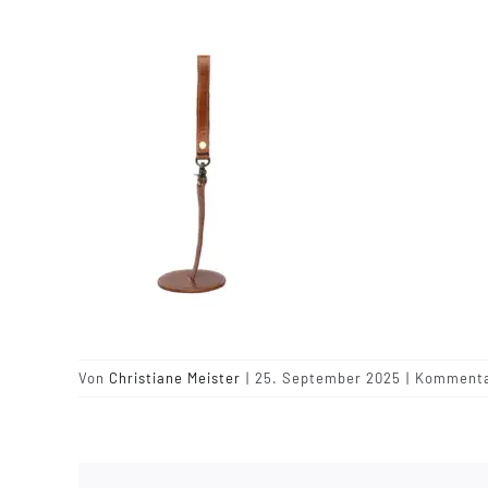
Von
Christiane Meister
|
25. September 2025
|
Kommentar