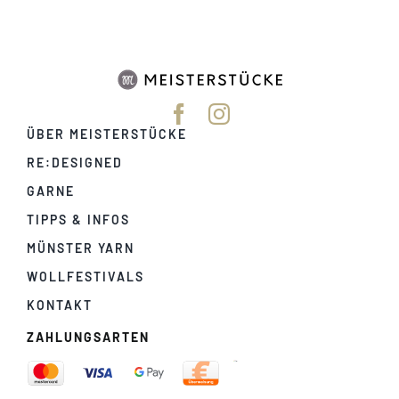
ÜBER MEISTERSTÜCKE
RE:DESIGNED
GARNE
TIPPS & INFOS
MÜNSTER YARN
WOLLFESTIVALS
KONTAKT
ZAHLUNGSARTEN