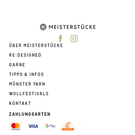
ÜBER MEISTERSTÜCKE
RE:DESIGNED
GARNE
TIPPS & INFOS
MÜNSTER YARN
WOLLFESTIVALS
KONTAKT
ZAHLUNGSARTEN