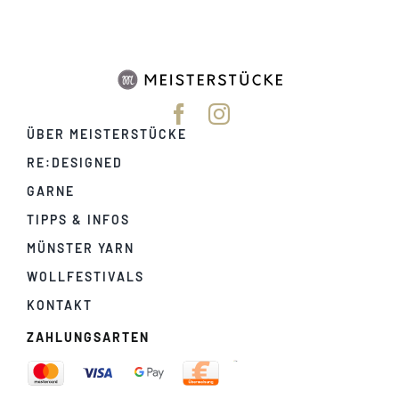
ÜBER MEISTERSTÜCKE
RE:DESIGNED
GARNE
TIPPS & INFOS
MÜNSTER YARN
WOLLFESTIVALS
KONTAKT
ZAHLUNGSARTEN