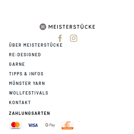
ÜBER MEISTERSTÜCKE
RE:DESIGNED
GARNE
TIPPS & INFOS
MÜNSTER YARN
WOLLFESTIVALS
KONTAKT
ZAHLUNGSARTEN