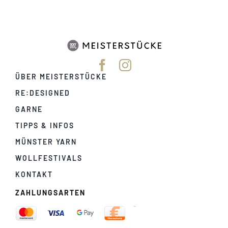
ÜBER MEISTERSTÜCKE
RE:DESIGNED
GARNE
TIPPS & INFOS
MÜNSTER YARN
WOLLFESTIVALS
KONTAKT
ZAHLUNGSARTEN