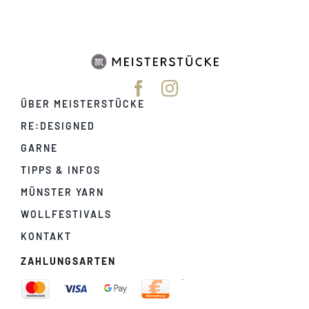
ÜBER MEISTERSTÜCKE
RE:DESIGNED
GARNE
TIPPS & INFOS
MÜNSTER YARN
WOLLFESTIVALS
KONTAKT
ZAHLUNGSARTEN