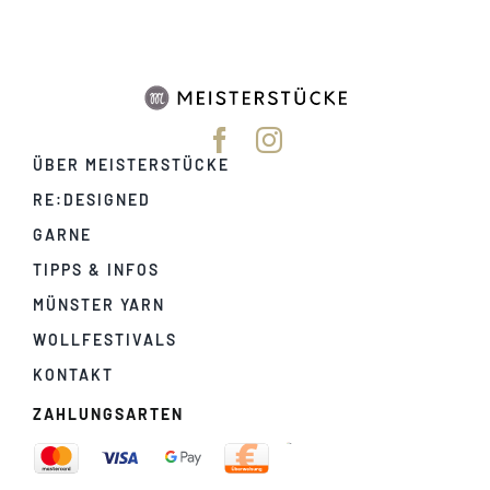
ÜBER MEISTERSTÜCKE
RE:DESIGNED
GARNE
TIPPS & INFOS
MÜNSTER YARN
WOLLFESTIVALS
KONTAKT
ZAHLUNGSARTEN