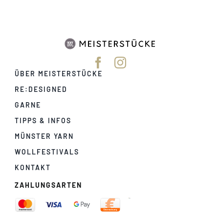
ÜBER MEISTERSTÜCKE
RE:DESIGNED
GARNE
TIPPS & INFOS
MÜNSTER YARN
WOLLFESTIVALS
KONTAKT
ZAHLUNGSARTEN