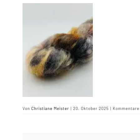
Von
Christiane Meister
|
20. Oktober 2025
|
Kommentare 