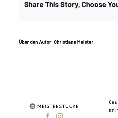
Share This Story, Choose Yo
Über den Autor:
Christiane Meister
ÜBE
RE: