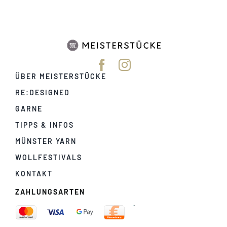
ÜBER MEISTERSTÜCKE
RE:DESIGNED
GARNE
TIPPS & INFOS
MÜNSTER YARN
WOLLFESTIVALS
KONTAKT
ZAHLUNGSARTEN