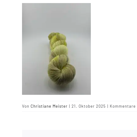
Von
Christiane Meister
|
21. Oktober 2025
|
Kommentare d