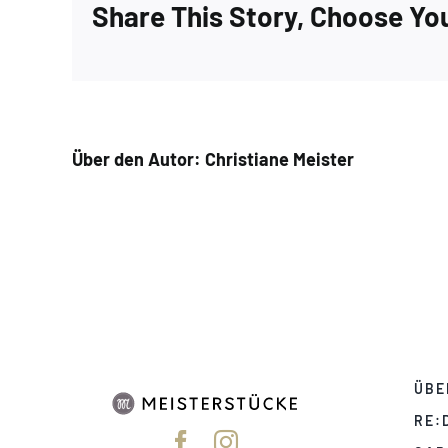
Share This Story, Choose Yo
Über den Autor:
Christiane Meister
ÜBE
RE: