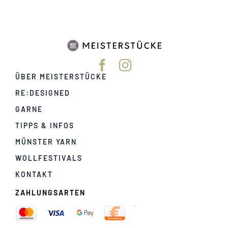
ÜBER MEISTERSTÜCKE
RE:DESIGNED
GARNE
TIPPS & INFOS
MÜNSTER YARN
WOLLFESTIVALS
KONTAKT
ZAHLUNGSARTEN