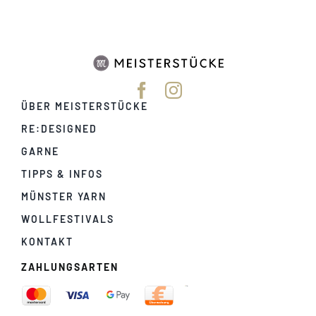
ÜBER MEISTERSTÜCKE
RE:DESIGNED
GARNE
TIPPS & INFOS
MÜNSTER YARN
WOLLFESTIVALS
KONTAKT
ZAHLUNGSARTEN