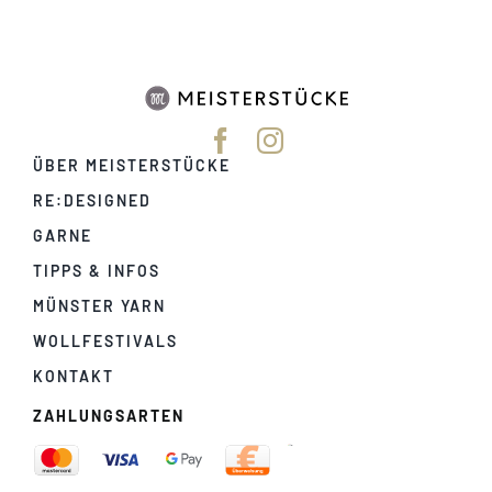
ÜBER MEISTERSTÜCKE
RE:DESIGNED
GARNE
TIPPS & INFOS
MÜNSTER YARN
WOLLFESTIVALS
KONTAKT
ZAHLUNGSARTEN