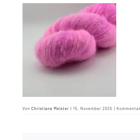
Von
Christiane Meister
|
15. November 2025
|
Kommentare