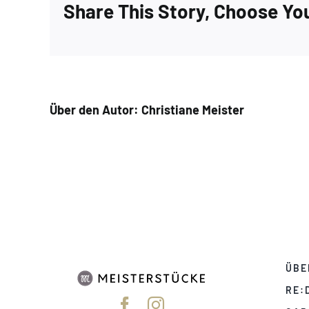
Share This Story, Choose Yo
Über den Autor:
Christiane Meister
ÜBE
RE: