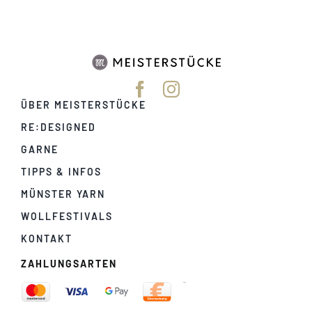
ÜBER MEISTERSTÜCKE
RE:DESIGNED
GARNE
TIPPS & INFOS
MÜNSTER YARN
WOLLFESTIVALS
KONTAKT
ZAHLUNGSARTEN