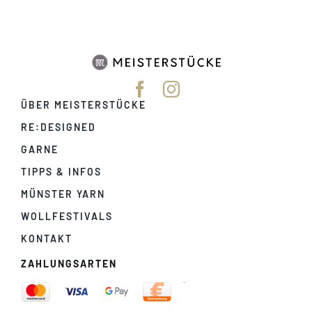
ÜBER MEISTERSTÜCKE
RE:DESIGNED
GARNE
TIPPS & INFOS
MÜNSTER YARN
WOLLFESTIVALS
KONTAKT
ZAHLUNGSARTEN