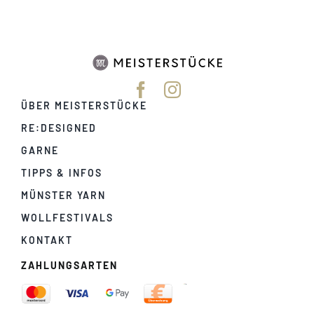
ÜBER MEISTERSTÜCKE
RE:DESIGNED
GARNE
TIPPS & INFOS
MÜNSTER YARN
WOLLFESTIVALS
KONTAKT
ZAHLUNGSARTEN