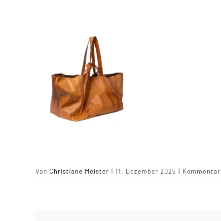
Von
Christiane Meister
|
11. Dezember 2025
|
Kommentare