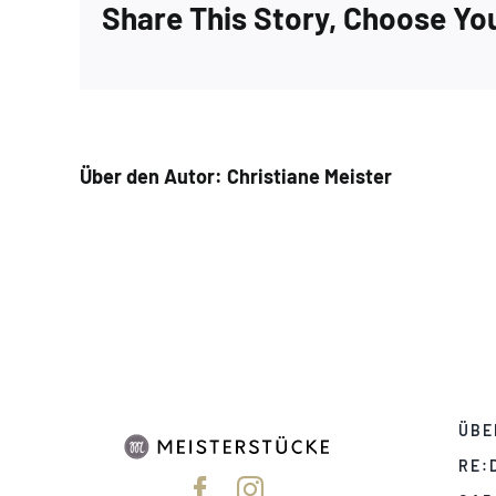
Share This Story, Choose Yo
Über den Autor:
Christiane Meister
ÜBE
RE: