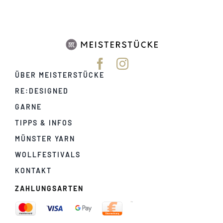
ÜBER MEISTERSTÜCKE
RE:DESIGNED
GARNE
TIPPS & INFOS
MÜNSTER YARN
WOLLFESTIVALS
KONTAKT
ZAHLUNGSARTEN