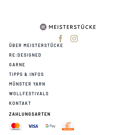
ÜBER MEISTERSTÜCKE
RE:DESIGNED
GARNE
TIPPS & INFOS
MÜNSTER YARN
WOLLFESTIVALS
KONTAKT
ZAHLUNGSARTEN