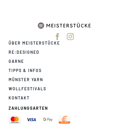
ÜBER MEISTERSTÜCKE
RE:DESIGNED
GARNE
TIPPS & INFOS
MÜNSTER YARN
WOLLFESTIVALS
KONTAKT
ZAHLUNGSARTEN