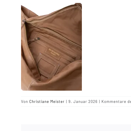
Von
Christiane Meister
|
9. Januar 2026
|
Kommentare de