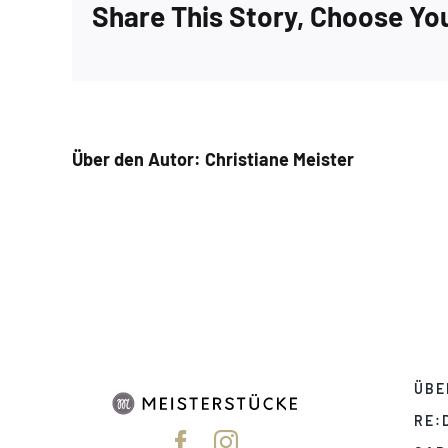
Share This Story, Choose Yo
Über den Autor:
Christiane Meister
ÜBE
RE: