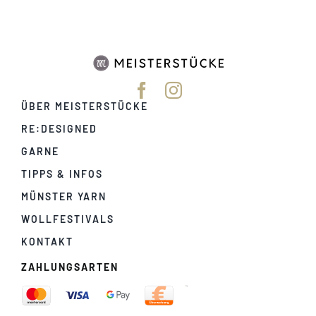
ÜBER MEISTERSTÜCKE
RE:DESIGNED
GARNE
TIPPS & INFOS
MÜNSTER YARN
WOLLFESTIVALS
KONTAKT
ZAHLUNGSARTEN