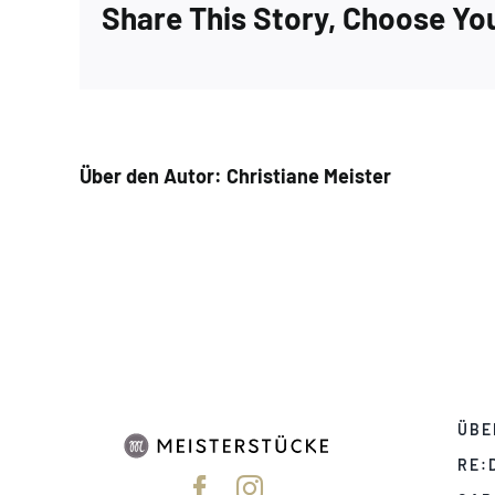
Share This Story, Choose Yo
Über den Autor:
Christiane Meister
ÜBE
RE: