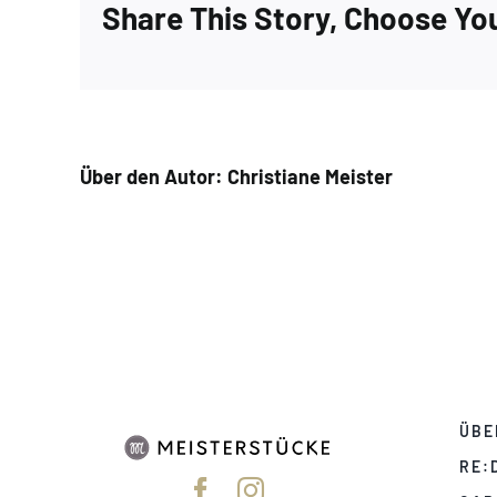
Share This Story, Choose Yo
Über den Autor:
Christiane Meister
ÜBE
RE: