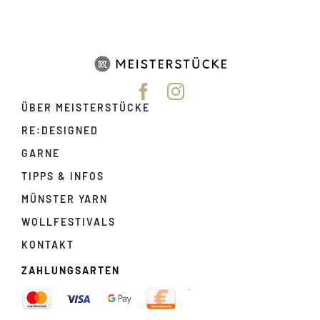
ÜBER MEISTERSTÜCKE
RE:DESIGNED
GARNE
TIPPS & INFOS
MÜNSTER YARN
WOLLFESTIVALS
KONTAKT
ZAHLUNGSARTEN