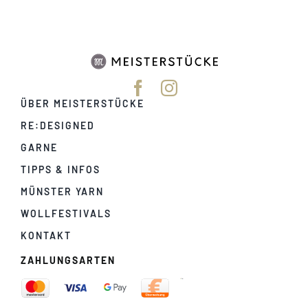
ÜBER MEISTERSTÜCKE
RE:DESIGNED
GARNE
TIPPS & INFOS
MÜNSTER YARN
WOLLFESTIVALS
KONTAKT
ZAHLUNGSARTEN