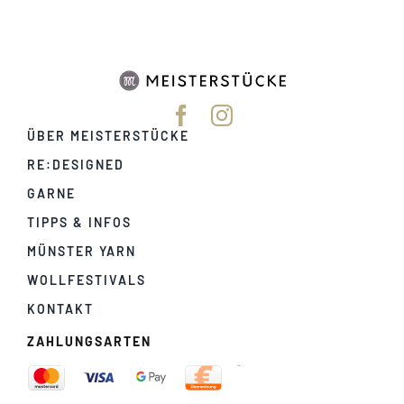
ÜBER MEISTERSTÜCKE
RE:DESIGNED
GARNE
TIPPS & INFOS
MÜNSTER YARN
WOLLFESTIVALS
KONTAKT
ZAHLUNGSARTEN