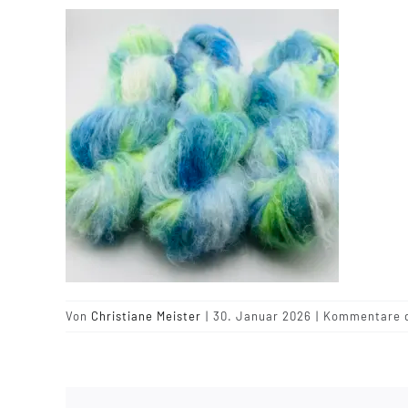
Von
Christiane Meister
|
30. Januar 2026
|
Kommentare d