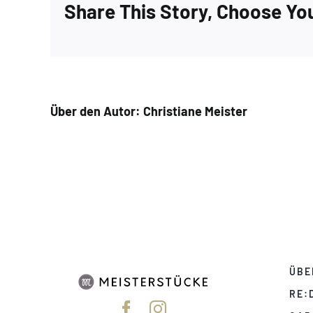
Share This Story, Choose Yo
Über den Autor:
Christiane Meister
ÜBE
RE: