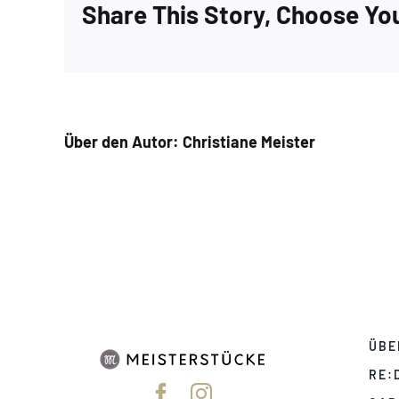
Share This Story, Choose Yo
Über den Autor:
Christiane Meister
ÜBE
RE: