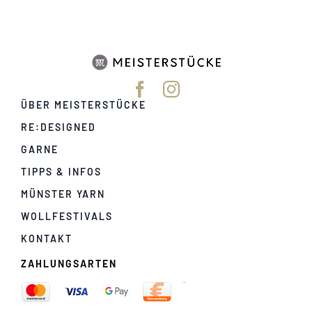
ÜBER MEISTERSTÜCKE
RE:DESIGNED
GARNE
TIPPS & INFOS
MÜNSTER YARN
WOLLFESTIVALS
KONTAKT
ZAHLUNGSARTEN